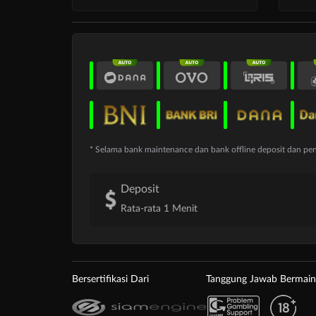
* Selama bank maintenance dan bank offline deposit dan pen
Deposit
Rata-rata 1 Menit
Bersertifikasi Dari
Tanggung Jawab Bermain