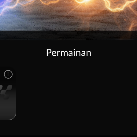
Permainan
i