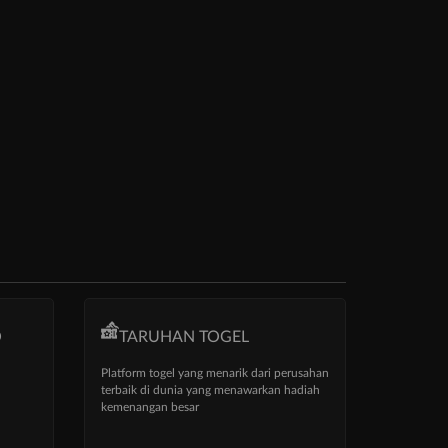
O
TARUHAN TOGEL
Platform togel yang menarik dari perusahan
terbaik di dunia yang menawarkan hadiah
kemenangan besar