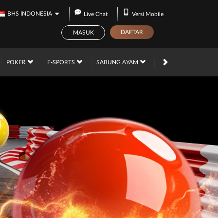
BHS INDONESIA
Live Chat
Versi Mobile
DAFTAR
MASUK
PROMOSI
POKER
E-SPORTS
SABUNG AYAM