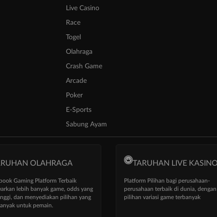
Live Casino
Race
Togel
Olahraga
Crash Game
Arcade
Poker
E-Sports
Sabung Ayam
ARUHAN OLAHRAGA
TARUHAN LIVE KASIN
book Gaming Platform Terbaik
Platform Pilihan bagi perusahaan-
rkan lebih banyak game, odds yang
perusahaan terbaik di dunia, dengan
tinggi, dan menyediakan pilihan yang
pilihan variasi game terbanyak
banyak untuk pemain.