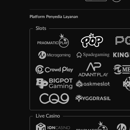
Platform Penyedia Layanan
Slots
Live Casino