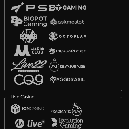
Live Casino