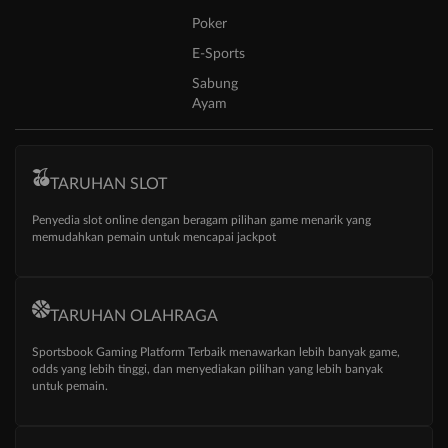
Poker
E-Sports
Sabung
Ayam
TARUHAN SLOT
Penyedia slot online dengan beragam pilihan game menarik yang
memudahkan pemain untuk mencapai jackpot
TARUHAN OLAHRAGA
Sportsbook Gaming Platform Terbaik menawarkan lebih banyak game,
odds yang lebih tinggi, dan menyediakan pilihan yang lebih banyak
untuk pemain.