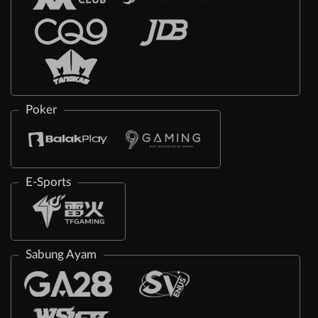
Poker
E-Sports
Sabung Ayam