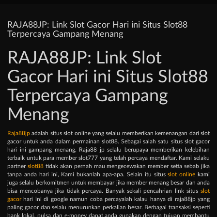
RAJA88JP: Link Slot Gacor Hari ini Situs Slot88
Terpercaya Gampang Menang
RAJA88JP: Link Slot
Gacor Hari ini Situs Slot88
Terpercaya Gampang
Menang
Raja88jp
adalah situs slot online yang selalu memberikan kemenangan dari slot
gacor untuk anda dalam permainan slot88. Sebagai salah satu situs slot gacor
hari ini gampang menang, Raja88 jp selalu berupaya memberikan kelebihan
terbaik untuk para member slot777 yang telah percaya mendaftar. Kami selaku
partner
slot88
tidak akan pernah mau mengecewakan member setia sebab jika
tanpa anda hari ini, Kami bukanlah apa-apa. Selain itu situs
slot online
kami
juga selalu berkomitmen untuk membayar jika member menang besar dan anda
bisa mencobanya jika tidak percaya. Banyak sekali pencahrian link situs
slot
gacor
hari ini di google namun coba percayalah kalau hanya di raja88jp yang
paling gacor dan selalu menurunkan perkalian besar. Berbagai transaksi seperti
bank lokal, pulsa dan e-money dapat anda gunakan dengan tujuan membantu