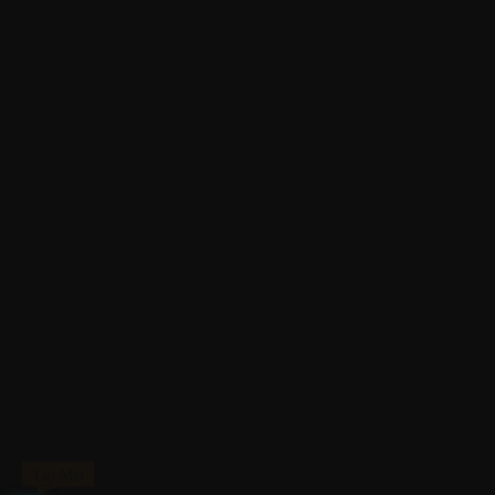
Tap Me!