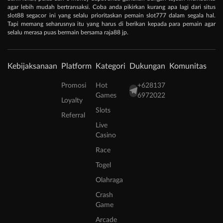
agar lebih mudah bertransaksi. Coba anda pikirkan kurang apa lagi dari situs
slot88 segacor ini yang selalu prioritaskan pemain slot777 dalam segala hal.
Tapi memang seharusnya itu yang harus di berikan kepada para pemain agar
selalu merasa puas bermain bersama raja88 jp.
Kebijaksanaan
Platform
Kategori
Dukungan
Komunitas
Promosi
Hot
+628137
Games
6972022
Loyalty
Slots
Referral
Live
Casino
Race
Togel
Olahraga
Crash
Game
Arcade