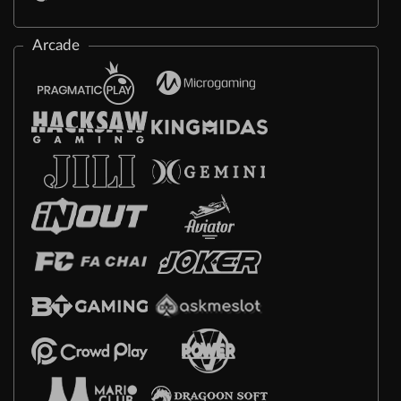
Arcade